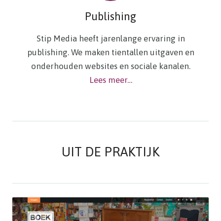
Publishing
Stip Media heeft jarenlange ervaring in
publishing. We maken tientallen uitgaven en
onderhouden websites en sociale kanalen.
Lees meer…
UIT DE PRAKTIJK