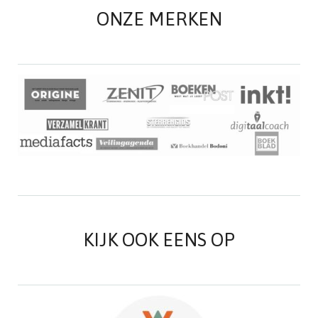
ONZE MERKEN
KIJK OOK EENS OP