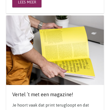
LEES MEER
Vertel ’t met een magazine!
Je hoort vaak dat print terugloopt en dat