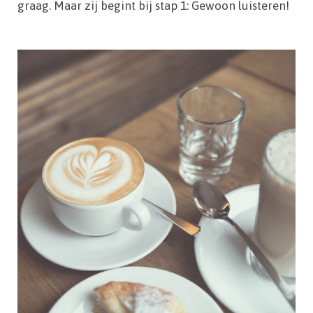
graag. Maar zij begint bij stap 1: Gewoon luisteren!