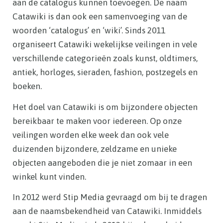
aan de catalogus kunnen toevoegen. De naam
Catawiki is dan ook een samenvoeging van de
woorden ‘catalogus’ en ‘wiki’. Sinds 2011
organiseert Catawiki wekelijkse veilingen in vele
verschillende categorieën zoals kunst, oldtimers,
antiek, horloges, sieraden, fashion, postzegels en
boeken.
Het doel van Catawiki is om bijzondere objecten
bereikbaar te maken voor iedereen. Op onze
veilingen worden elke week dan ook vele
duizenden bijzondere, zeldzame en unieke
objecten aangeboden die je niet zomaar in een
winkel kunt vinden.
In 2012 werd Stip Media gevraagd om bij te dragen
aan de naamsbekendheid van Catawiki. Inmiddels