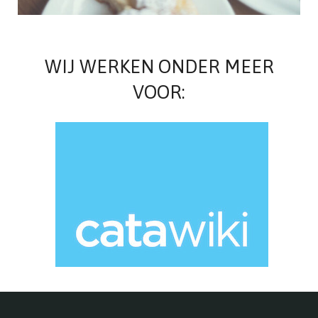
WIJ WERKEN ONDER MEER
VOOR: