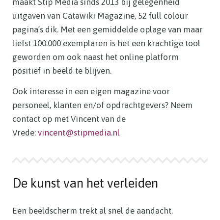
maakt Stip Media sinds 2013 bij gelegenheid
uitgaven van Catawiki Magazine, 52 full colour
pagina’s dik. Met een gemiddelde oplage van maar
liefst 100.000 exemplaren is het een krachtige tool
geworden om ook naast het online platform
positief in beeld te blijven.
Ook interesse in een eigen magazine voor
personeel, klanten en/of opdrachtgevers? Neem
contact op met Vincent van de
Vrede:
vincent@stipmedia.nl
De kunst van het verleiden
Een beeldscherm trekt al snel de aandacht.