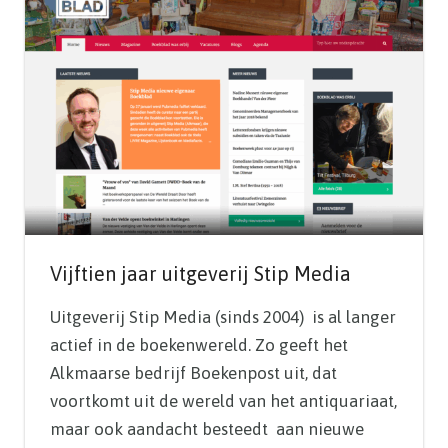
Vijftien jaar uitgeverij Stip Media
Uitgeverij Stip Media (sinds 2004) is al langer
actief in de boekenwereld. Zo geeft het
Alkmaarse bedrijf Boekenpost uit, dat
voortkomt uit de wereld van het antiquariaat,
maar ook aandacht besteedt aan nieuwe