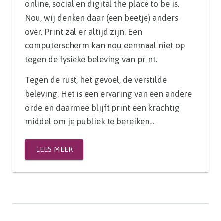
online, social en digital the place to be is.
Nou, wij denken daar (een beetje) anders
over. Print zal er altijd zijn. Een
computerscherm kan nou eenmaal niet op
tegen de fysieke beleving van print.
Tegen de rust, het gevoel, de verstilde
beleving. Het is een ervaring van een andere
orde en daarmee blijft print een krachtig
middel om je publiek te bereiken…
LEES MEER