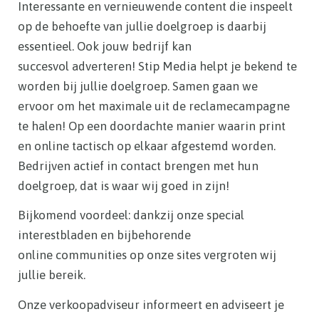
Interessante en vernieuwende content die inspeelt
op de behoefte van jullie doelgroep is daarbij
essentieel. Ook jouw bedrijf kan
succesvol adverteren! Stip Media helpt je bekend te
worden bij jullie doelgroep. Samen gaan we
ervoor om het maximale uit de reclamecampagne
te halen! Op een doordachte manier waarin print
en online tactisch op elkaar afgestemd worden.
Bedrijven actief in contact brengen met hun
doelgroep, dat is waar wij goed in zijn!
Bijkomend voordeel: dankzij onze special
interestbladen en bijbehorende
online communities op onze sites vergroten wij
jullie bereik.
Onze verkoopadviseur informeert en adviseert je