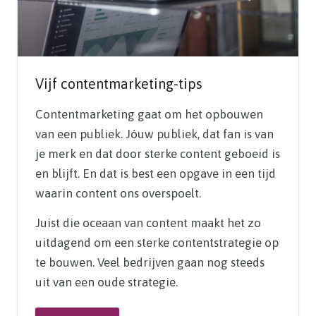
Vijf contentmarketing-tips
Contentmarketing gaat om het opbouwen
van een publiek. Jóuw publiek, dat fan is van
je merk en dat door sterke content geboeid is
en blijft. En dat is best een opgave in een tijd
waarin content ons overspoelt.
Juist die oceaan van content maakt het zo
uitdagend om een sterke contentstrategie op
te bouwen. Veel bedrijven gaan nog steeds
uit van een oude strategie.