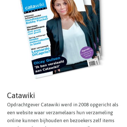
Catawiki
Opdrachtgever Catawiki werd in 2008 opgericht als
een website waar verzamelaars hun verzameling
online kunnen bijhouden en bezoekers zelf items