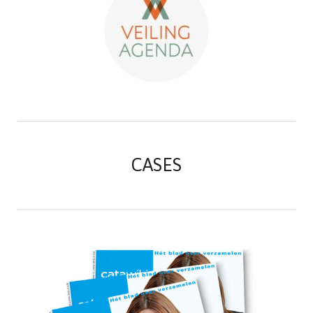
CASES