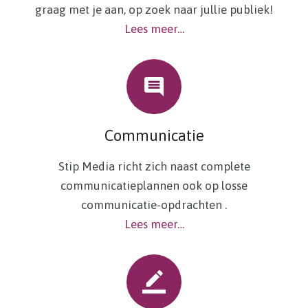
graag met je aan, op zoek naar jullie publiek!
Lees meer…
Communicatie
Stip Media richt zich naast complete
communicatieplannen ook op losse
communicatie-opdrachten .
Lees meer…