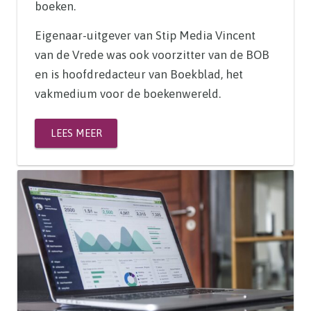
boeken.
Eigenaar-uitgever van Stip Media Vincent
van de Vrede was ook voorzitter van de BOB
en is hoofdredacteur van Boekblad, het
vakmedium voor de boekenwereld.
LEES MEER