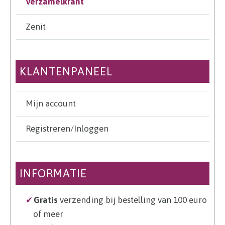
Verzamelkrant
Zenit
KLANTENPANEEL
Mijn account
Registreren/Inloggen
INFORMATIE
Gratis
verzending bij bestelling van 100 euro
of meer