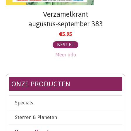
Verzamelkrant
augustus-september 383
€
5.95
BESTEL
Meer info
ONZE PRODUCTEN
Specials
Sterren & Planeten