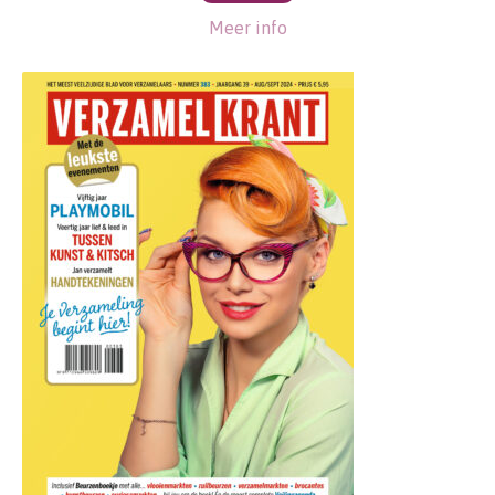
Meer info