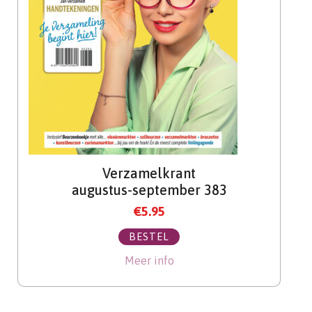
Verzamelkrant
augustus-september 383
€
5.95
BESTEL
Meer info