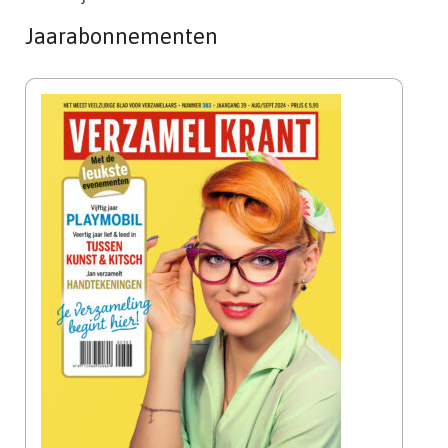
Jaarabonnementen