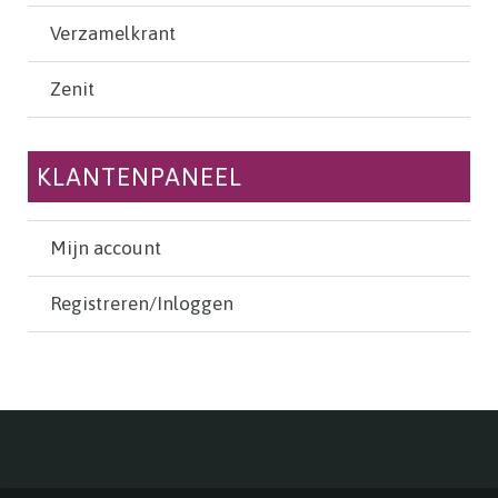
Verzamelkrant
Zenit
KLANTENPANEEL
Mijn account
Registreren/Inloggen