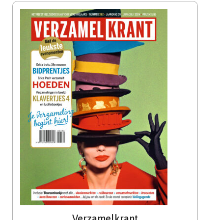
Verzamelkrant