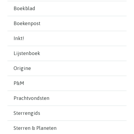
Boekblad
Boekenpost
Inkt!
Lijstenboek
Origine
P&M
Prachtvondsten
Sterrengids
Sterren & Planeten