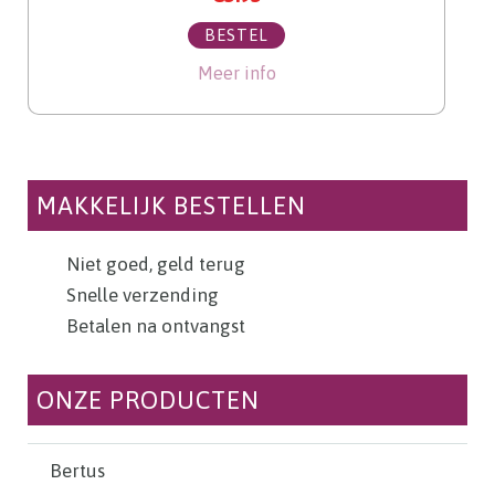
BESTEL
Meer info
MAKKELIJK BESTELLEN
Niet goed, geld terug
Snelle verzending
Betalen na ontvangst
ONZE PRODUCTEN
Bertus