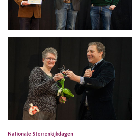
Nationale Sterrenkijkdagen