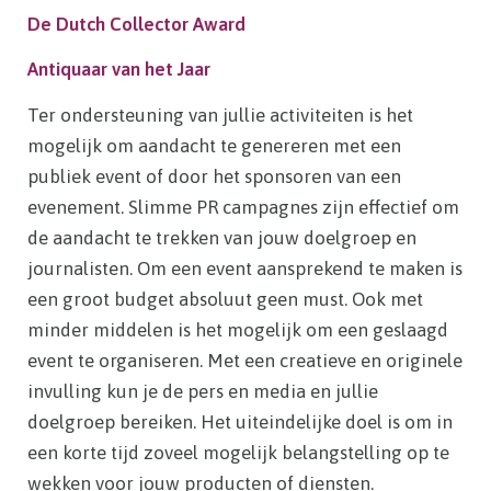
De Dutch Collector Award
Antiquaar van het Jaar
Ter ondersteuning van jullie activiteiten is het
mogelijk om aandacht te genereren met een
publiek event of door het sponsoren van een
evenement. Slimme PR campagnes zijn effectief om
de aandacht te trekken van jouw doelgroep en
journalisten. Om een event aansprekend te maken is
een groot budget absoluut geen must. Ook met
minder middelen is het mogelijk om een geslaagd
event te organiseren. Met een creatieve en originele
invulling kun je de pers en media en jullie
doelgroep bereiken. Het uiteindelijke doel is om in
een korte tijd zoveel mogelijk belangstelling op te
wekken voor jouw producten of diensten.