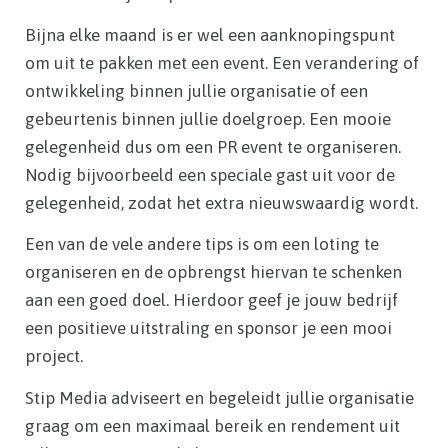
Bijna elke maand is er wel een aanknopingspunt
om uit te pakken met een event. Een verandering of
ontwikkeling binnen jullie organisatie of een
gebeurtenis binnen jullie doelgroep. Een mooie
gelegenheid dus om een PR event te organiseren.
Nodig bijvoorbeeld een speciale gast uit voor de
gelegenheid, zodat het extra nieuwswaardig wordt.
Een van de vele andere tips is om een loting te
organiseren en de opbrengst hiervan te schenken
aan een goed doel. Hierdoor geef je jouw bedrijf
een positieve uitstraling en sponsor je een mooi
project.
Stip Media adviseert en begeleidt jullie organisatie
graag om een maximaal bereik en rendement uit