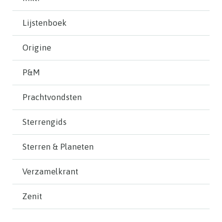
Lijstenboek
Origine
P&M
Prachtvondsten
Sterrengids
Sterren & Planeten
Verzamelkrant
Zenit