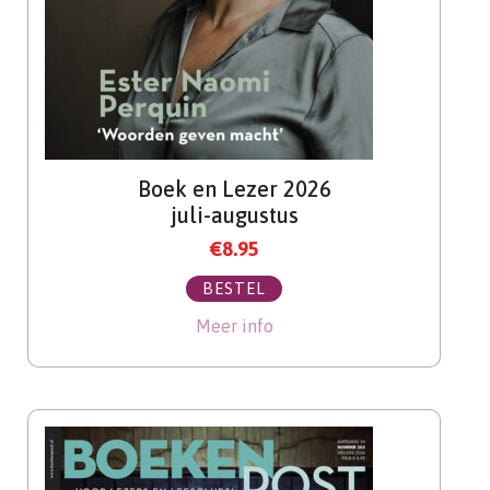
Boek en Lezer 2026
juli-augustus
€
8.95
BESTEL
Meer info