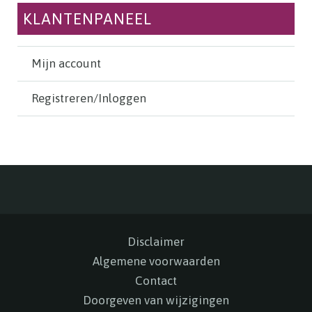
KLANTENPANEEL
Mijn account
Registreren/Inloggen
Disclaimer
Algemene voorwaarden
Contact
Doorgeven van wijzigingen