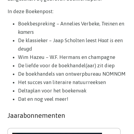
In deze Boekenpost:
Boekbespreking – Annelies Verbeke,
Treinen en
kamers
De klassieker – Jaap Scholten leest
Haat is een
deugd
Wim Hazeu – W.F. Hermans en champagne
De liefde voor de boekhandel(aar) zit diep
De boekhandels van ontwerpbureau NOMNOM
Het succes van literaire natuurreeksen
Deltaplan voor het boekenvak
Dat en nog veel meer!
Jaarabonnementen