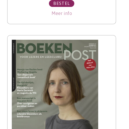
BESTEL
Meer info