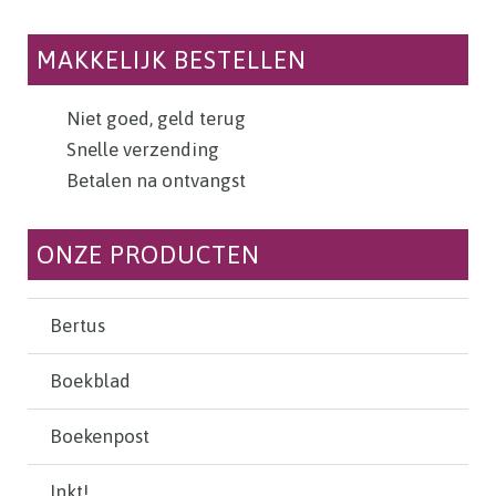
MAKKELIJK BESTELLEN
Niet goed, geld terug
Snelle verzending
Betalen na ontvangst
ONZE PRODUCTEN
Bertus
Boekblad
Boekenpost
Inkt!