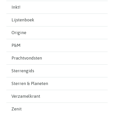
Inkt!
Lijstenboek
Origine
P&M
Prachtvondsten
Sterrengids
Sterren & Planeten
Verzamelkrant
Zenit