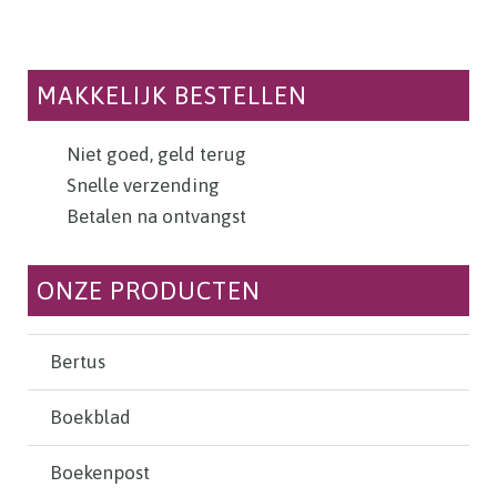
MAKKELIJK BESTELLEN
Niet goed, geld terug
Snelle verzending
Betalen na ontvangst
ONZE PRODUCTEN
Bertus
Boekblad
Boekenpost