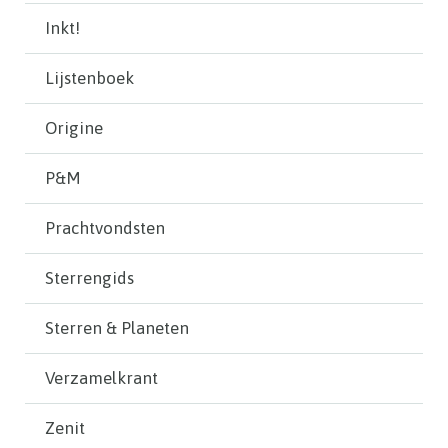
Inkt!
Lijstenboek
Origine
P&M
Prachtvondsten
Sterrengids
Sterren & Planeten
Verzamelkrant
Zenit