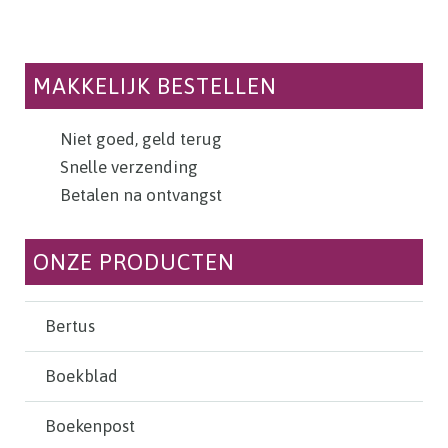
MAKKELIJK BESTELLEN
Niet goed, geld terug
Snelle verzending
Betalen na ontvangst
ONZE PRODUCTEN
Bertus
Boekblad
Boekenpost