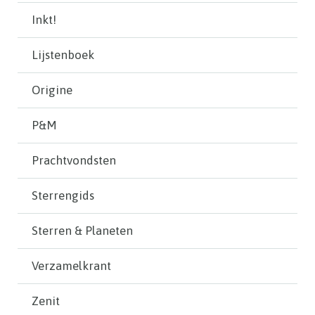
Inkt!
Lijstenboek
Origine
P&M
Prachtvondsten
Sterrengids
Sterren & Planeten
Verzamelkrant
Zenit