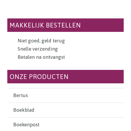
MAKKELIJK BESTELLEN
Niet goed, geld terug
Snelle verzending
Betalen na ontvangst
ONZE PRODUCTEN
Bertus
Boekblad
Boekenpost