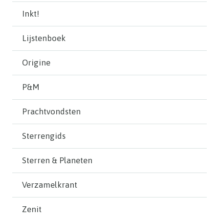
Inkt!
Lijstenboek
Origine
P&M
Prachtvondsten
Sterrengids
Sterren & Planeten
Verzamelkrant
Zenit