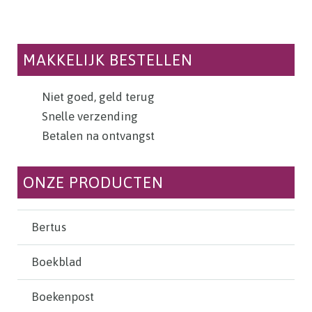
MAKKELIJK BESTELLEN
Niet goed, geld terug
Snelle verzending
Betalen na ontvangst
ONZE PRODUCTEN
Bertus
Boekblad
Boekenpost