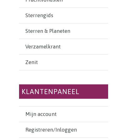
Sterrengids
Sterren & Planeten
Verzamelkrant
Zenit
KLANTENPANEEL
Mijn account
Registreren/Inloggen