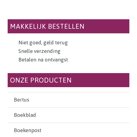
MAKKELIJK BESTELLEN
Niet goed, geld terug
Snelle verzending
Betalen na ontvangst
ONZE PRODUCTEN
Bertus
Boekblad
Boekenpost