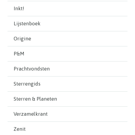
Inkt!
Lijstenboek
Origine
P&M
Prachtvondsten
Sterrengids
Sterren & Planeten
Verzamelkrant
Zenit