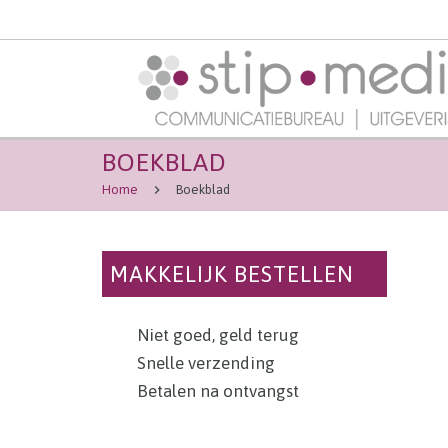
BOEKBLAD
Home
Boekblad
MAKKELIJK BESTELLEN
Niet goed, geld terug
Snelle verzending
Betalen na ontvangst